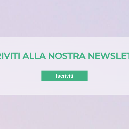
RIVITI ALLA NOSTRA NEWSLE
Iscriviti